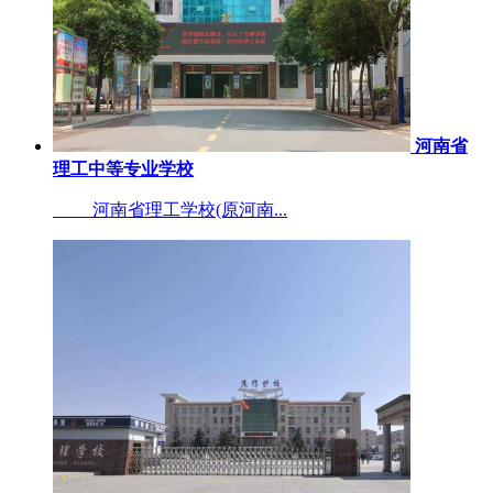
河南省
理工中等专业学校
河南省理工学校(原河南...