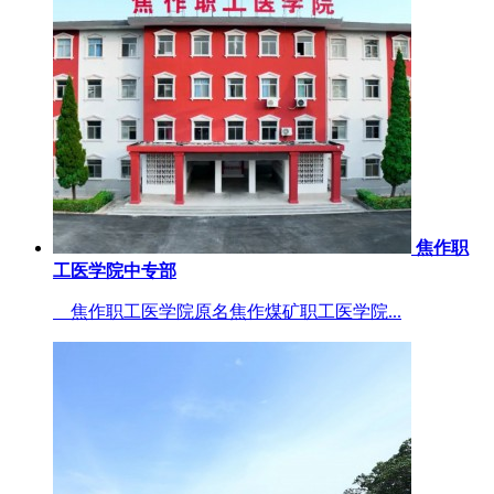
焦作职
工医学院中专部
焦作职工医学院原名焦作煤矿职工医学院...