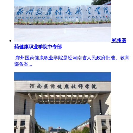
郑州医
药健康职业学院中专部
郑州医药健康职业学院是经河南省人民政府批准、教育
部备案...